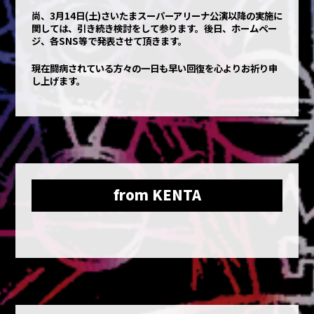
尚、3月14日(土)さいたまスーパーアリーナ公演以降の実施に
関しては、引き続き検討をして参ります。後日、ホームペー
ジ、各SNS等で発表させて頂きます。
現在闘病されている方々の一日も早い回復を心よりお祈り申
し上げます。
from KENTA