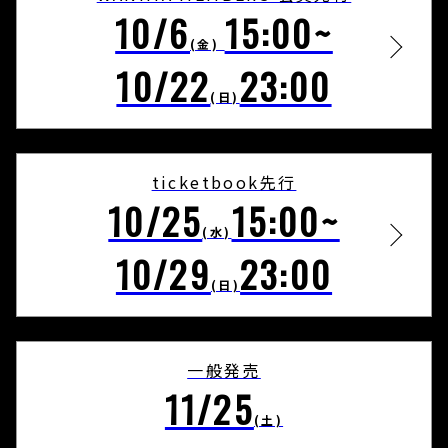
10/6
15:00~
(金)
10/22
23:00
(日)
ticketbook先行
10/25
15:00~
(水)
10/29
23:00
(日)
一般発売
11/25
(土)