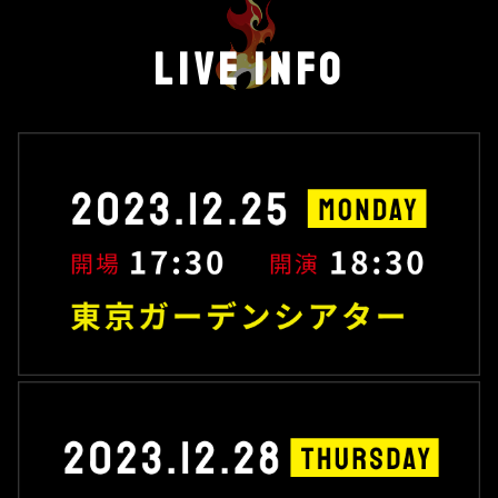
live info