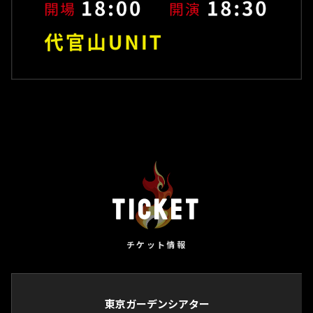
Ticket
チケット情報
東京ガーデンシアター