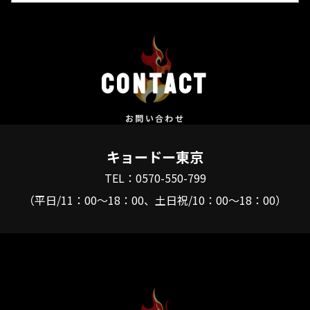
contact
お問い合わせ
キョードー東京
TEL：0570-550-799
（平日/11：00～18：00、土日祝/10：00～18：00）