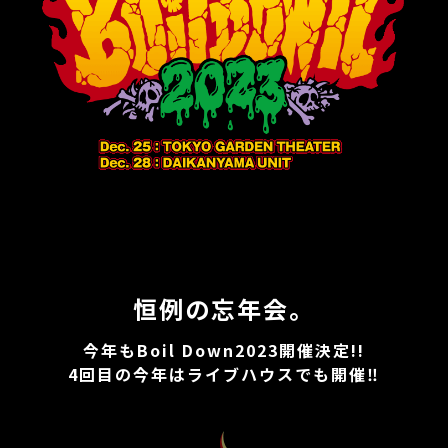
恒例の忘年会。
今年もBoil Down2023開催決定!!
4回目の今年はライブハウスでも開催‼